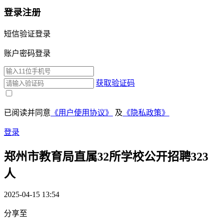
登录注册
短信验证登录
账户密码登录
获取验证码
已阅读并同意
《用户使用协议》
及
《隐私政策》
登录
郑州市教育局直属32所学校公开招聘323
人
2025-04-15 13:54
分享至