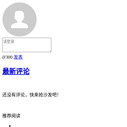
0
/300
发表
最新评论
还没有评论，快来抢沙发吧！
推荐阅读