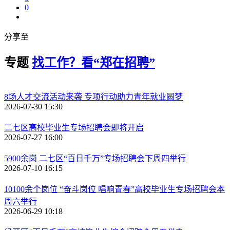
0
分享至
专题
找工作？看“郑在招聘”
8场人才交流活动来袭 专项行动助力青年就业圆梦
2026-07-30 15:30
二七区高校毕业生专场招聘会即将开启
2026-07-27 16:00
5900余岗 二七区“百日千万”专场招聘会下周四举行
2026-07-10 16:15
10100余个岗位 “奋斗岗位 唱响青春”高校毕业生专场招聘会本
周六举行
2026-06-29 10:18