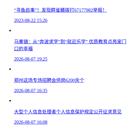
“寻鱼启事”！发现鳄雀鳝拨打67177982举报！
2023-08-22 15:26
马寨镇：从“奔波求学”到“就近乐学” 优质教育点亮家门
口的幸福
2026-08-07 19:25
郑州这场专场招聘会供岗6200余个
2026-08-07 16:35
大型个人信息处理者个人信息保护规定公开征求意见
2026-08-07 16:08