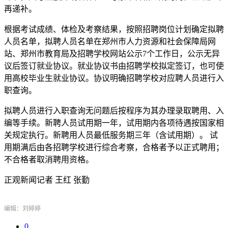
再递补。
根据考试成绩、体检及考察结果，按照招聘岗位计划确定拟聘
人员名单，拟聘人员名单在郑州市人力资源和社会保障局网
站、郑州市教育局及招聘学校网站公示7个工作日，公示无异
议后签订就业协议。就业协议书由招聘学校拟定签订，也可使
用高校毕业生就业协议。协议明确招聘学校对应聘人员进行入
职查询。
拟聘人员进行入职查询无问题后按程序为其办理录取聘用、入
编等手续。新聘人员试用期一年，试用期内各项待遇按国家相
关规定执行。新聘用人员最低服务期三年（含试用期）。 试
用期满后由各招聘学校进行综合考察，合格者予以正式聘用；
不合格者取消聘用资格。
正观新闻记者 王红 张勤
编辑：刘婷婷
0