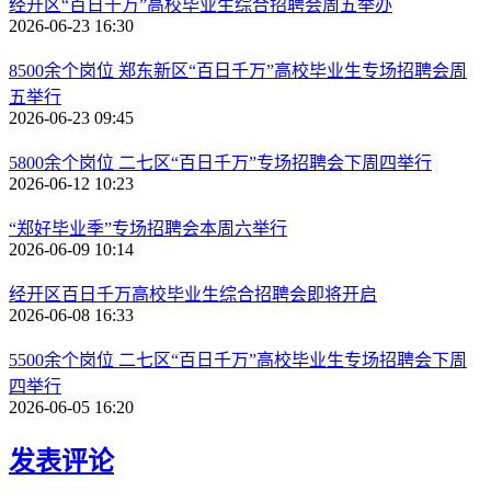
经开区“百日千万”高校毕业生综合招聘会周五举办
2026-06-23 16:30
8500余个岗位 郑东新区“百日千万”高校毕业生专场招聘会周
五举行
2026-06-23 09:45
5800余个岗位 二七区“百日千万”专场招聘会下周四举行
2026-06-12 10:23
“郑好毕业季”专场招聘会本周六举行
2026-06-09 10:14
经开区百日千万高校毕业生综合招聘会即将开启
2026-06-08 16:33
5500余个岗位 二七区“百日千万”高校毕业生专场招聘会下周
四举行
2026-06-05 16:20
发表评论