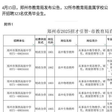
4月15日，郑州市教育局发布公告，32所市教育局直属学校公
开招聘323名优秀毕业生。