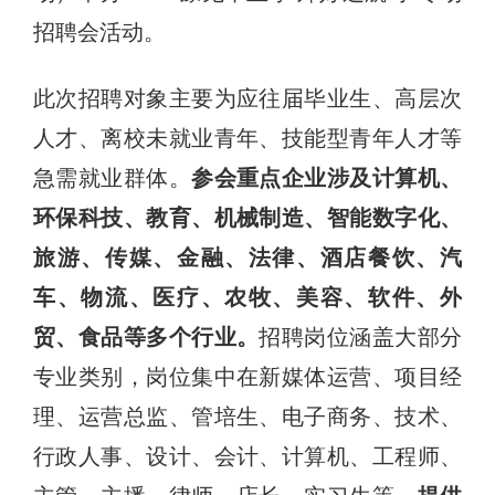
招聘会活动。
此次招聘对象主要为应往届毕业生、高层次
人才、离校未就业青年、技能型青年人才等
急需就业群体。
参会重点企业涉及计算机、
环保科技、教育、机械制造、智能数字化、
旅游、传媒、金融、法律、酒店餐饮、汽
车、物流、医疗、农牧、美容、软件、外
贸、食品等多个行业。
招聘岗位涵盖大部分
专业类别，岗位集中在新媒体运营、项目经
理、运营总监、管培生、电子商务、技术、
行政人事、设计、会计、计算机、工程师、