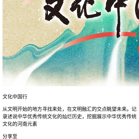
文化中国行
从文明开始的地方寻找来处，在文明融汇的交点眺望未来。记
录述说中华优秀传统文化的灿烂历史，挖掘展示中华优秀传统
文化的河南元素
分享至