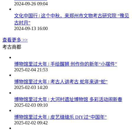
2024-09-26 09:04
文化中国行 | 这个中秋，来郑州市文物考古研究院 “豫见
古时月”
2024-09-13 16:00
查看更多 >>
考古商都
博物馆里过大年 | 手绘醒狮 创作你的新年“小摆件”
2025-02-04 21:53
博物馆里过大年 | 考古人讲考古 蛇年来讲“蛇”
2025-02-03 14:20
博物馆里过大年 | 大河村遗址博物馆 多彩活动闹新春
2025-02-03 09:10
博物馆里过大年 | 皮艺缝缝乐 DIY过“中国年”
2025-02-02 09:42