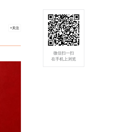
关注
微信扫一扫
在手机上浏览