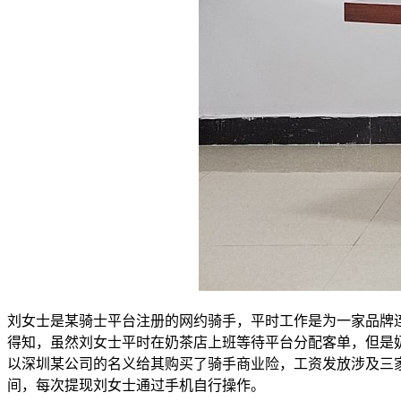
刘女士是某骑士平台注册的网约骑手，平时工作是为一家品牌连
得知，虽然刘女士平时在奶茶店上班等待平台分配客单，但是
以深圳某公司的名义给其购买了骑手商业险，工资发放涉及三
间，每次提现刘女士通过手机自行操作。