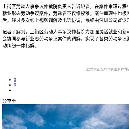
上街区劳动人事争议仲裁院负责人告诉记者，在案件审理过程
就业形态劳动争议案件，劳动者不仅维权难，案件审理中也极
后，经过多次线上视频调解及电话协调，最终由深圳公司督促
记者了解到，上街区劳动人事争议仲裁院为加强灵活就业和新
会协同参与新业态劳动争议案件的调解，实现了各类劳动争议
动纠纷一体化解。
本文为正观号作者或机构在
0
0
分享至