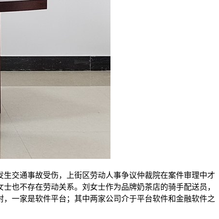
，发生交通事故受伤，上街区劳动人事争议仲裁院在案件审理中才
女士也不存在劳动关系。刘女士作为品牌奶茶店的骑手配送员，
封，一家是软件平台；其中两家公司介于平台软件和金融软件之