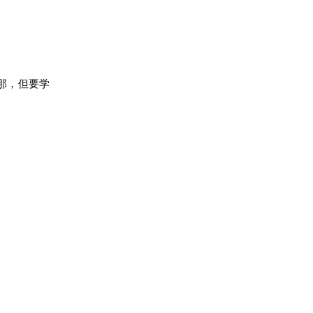
那，但要学