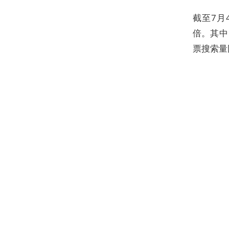
截至7月
倍。其中
票搜索量