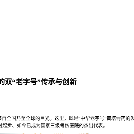
的双“老字号”传承与创新
来自全国乃至全球的目光。这里，既是“中华老字号”黄塔膏药的
村起步、如今已成为国家三级骨伤医院的杰出代表。