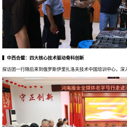
▍中西合璧：四大核心技术驱动骨科创新
探访团一行随后来到俄罗斯伊里扎洛夫技术中国培训中心，深