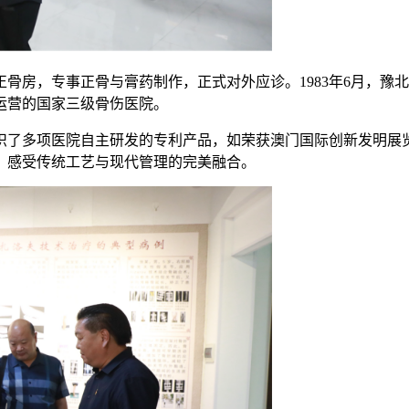
正骨房，专事正骨与膏药制作，正式对外应诊。1983年6月，
域运营的国家三级骨伤医院。
识了多项医院自主研发的专利产品，如荣获澳门国际创新发明展
，感受传统工艺与现代管理的完美融合。