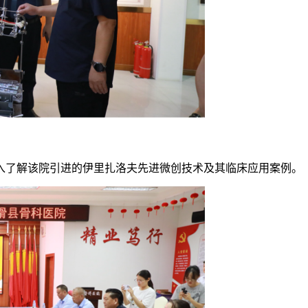
入了解该院引进的伊里扎洛夫先进微创技术及其临床应用案例。