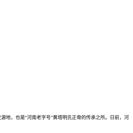
发源地，也是“河南老字号”黄塔明氏正骨的传承之所。日前，河