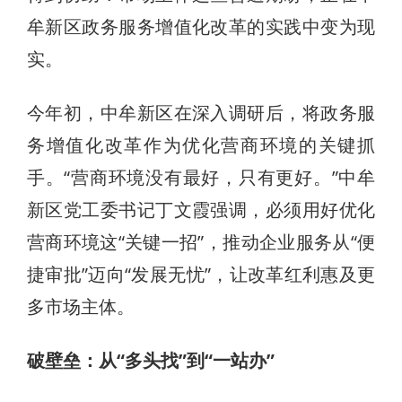
牟新区政务服务增值化改革的实践中变为现
实。
今年初，中牟新区在深入调研后，将政务服
务增值化改革作为优化营商环境的关键抓
手。“营商环境没有最好，只有更好。”中牟
新区党工委书记丁文霞强调，必须用好优化
营商环境这“关键一招”，推动企业服务从“便
捷审批”迈向“发展无忧”，让改革红利惠及更
多市场主体。
破壁垒：从“多头找”到“一站办”