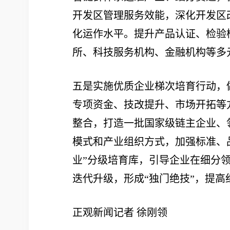
开发区管理服务效能，深化开发区
化运作水平。提升产品认证、检验
所、科技服务机构、金融机构等多
​五是实施优质企业梯次培育行动
专项资金、技改提升、市场开拓等
整合，打造一批国家级链主企业、
模式和产业组织方式，加强标准、
业”分级培育库，引导企业在细分
迭代升级，形成“独门绝技”，提
正观新闻记者 徐刚领