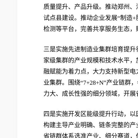
质量提升、产品升级。推动郑州、
试点县建设。推动企业发展“制造+
检测等平台，完善共享服务生态，
三是实施先进制造业集群培育提升
家级集群的产业规模和技术水平，
融赋能为着力点，大力支持新型电
业集群。围绕“7+28+N”产业
力大、成长性强的细分领域，开展
四是实施开发区能级提升行动，以
构建主导产业明确、链条完整的产
省链群体系选准产业、细分赛道，