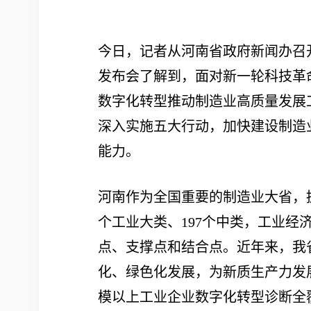
今日，记者从河南省政府新闻办召
发布会了解到，面对新一轮科技革
数字化转型推动制造业高质量发展
深入实施五大行动，加快建设制造
能力。
河南作为全国重要的制造业大省，
个工业大类、197个中类，工业
点、支撑点和结合点。近年来，我
化、绿色化发展，为新质生产力发
模以上工业企业数字化转型诊断全覆