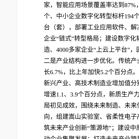
家，智能应用场景覆盖率达到87%
个、中小企业数字化转型标杆194个
台（套），部署工业应用软件、解决
企业“链式”转型格局；建设数字化
造、4000多家企业“上云上平台
二是产业结构进一步优化。传统产业
长6.7%，比上年加快5.2个百分
新兴产业、高技术制造业增加值分别同
增速1.1、3.9个百分点，新质
局初见成效，围绕未来制造、未来
向，组建嵩山实验室、省柔性电子
筑未来产业创新“策源地”；建设中