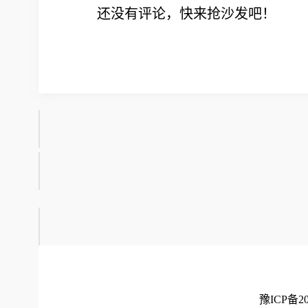
还没有评论，快来抢沙发吧！
豫ICP备20