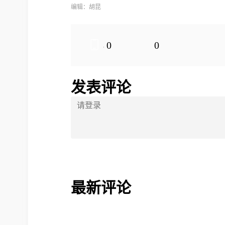
编辑：胡昆
0
0
发表评论
最新评论