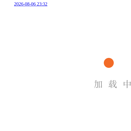
2026-08-06 23:32