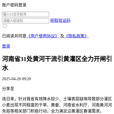
账户密码登录
获取验证码
已阅读并同意
《用户使用协议》
及
《隐私政策》
登录
河南省31处黄河干流引黄灌区全力开闸引
水
2025-04-26 09:20
分享至
连日来，针对我省有效降水较少、土壤表层缺墒导致部分灌区
小麦出现不同程度的干旱，黄委、河南省水利厅、河南黄河河
务局等相关部门积极行动，全力满足沿黄灌区春灌需求。