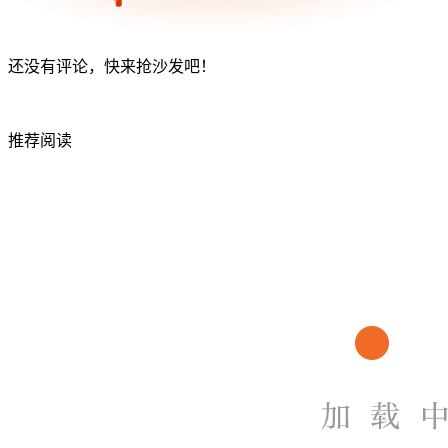
还没有评论，快来抢沙发吧！
推荐阅读