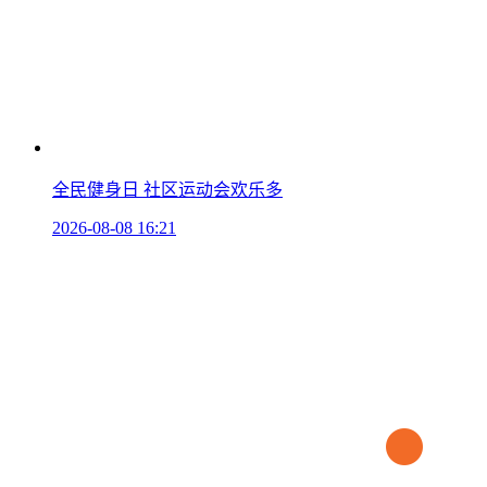
全民健身日 社区运动会欢乐多
2026-08-08 16:21