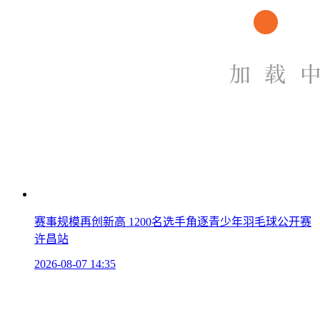
赛事规模再创新高 1200名选手角逐青少年羽毛球公开赛
许昌站
2026-08-07 14:35