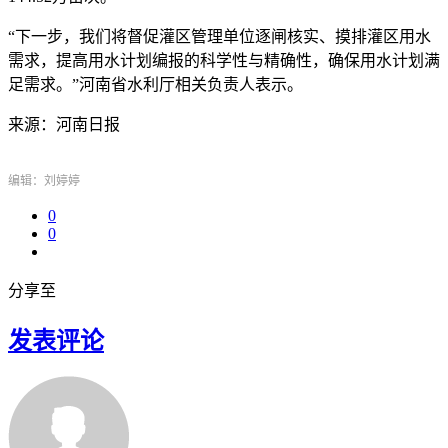
“下一步，我们将督促灌区管理单位逐闸核实、摸排灌区用水
需求，提高用水计划编报的科学性与精确性，确保用水计划满
足需求。”河南省水利厅相关负责人表示。
来源：河南日报
编辑：刘婷婷
0
0
分享至
发表评论