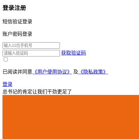
登录注册
短信验证登录
账户密码登录
获取验证码
已阅读并同意
《用户使用协议》
及
《隐私政策》
登录
总书记的肯定让我们干劲更足了