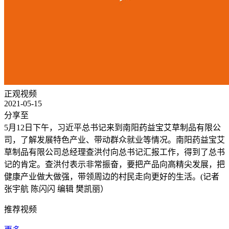
正观视频
2021-05-15
分享至
5月12日下午，习近平总书记来到南阳药益宝艾草制品有限公
司，了解发展特色产业、带动群众就业等情况。南阳药益宝艾
草制品有限公司总经理查洪付向总书记汇报工作，得到了总书
记的肯定。查洪付表示非常振奋，要把产品向高精尖发展，把
健康产业做大做强，带领周边的村民走向更好的生活。(记者
张宇航 陈闪闪 编辑 樊凯丽）
推荐视频