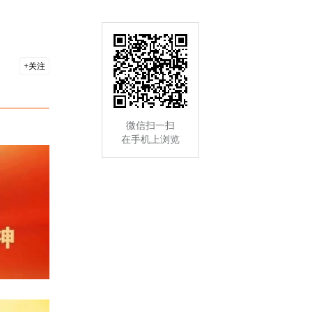
关注
微信扫一扫
在手机上浏览