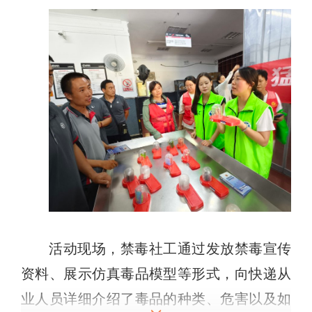
活动现场，禁毒社工通过发放禁毒宣传
资料、展示仿真毒品模型等形式，向快递从
业人员详细介绍了毒品的种类、危害以及如