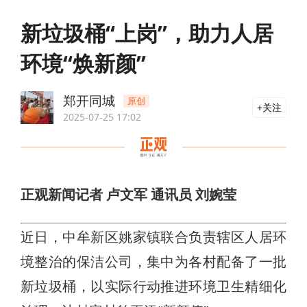
新垃圾桶“上岗”，助力人居
环境“焕新颜”
郑开同城
原创
关注
2025-07-25 17:02
正观新闻记者 卢文军 通讯员 刘婉莹
近日，中牟新区姚家镇联合负责辖区人居环
境整治的保洁公司，集中为各村配备了一批
新垃圾桶，以实际行动推进环境卫生精细化