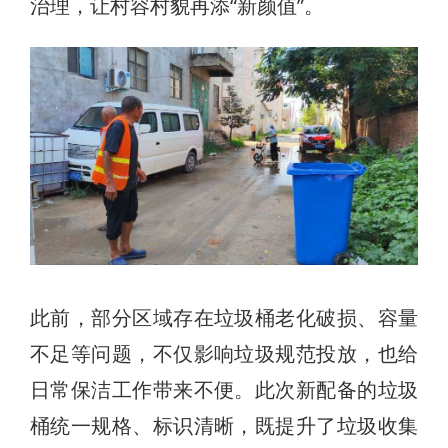
治理，让村容村貌再添“新颜值”。
此前，部分区域存在垃圾桶老化破损、容量
不足等问题，不仅影响垃圾规范投放，也给
日常保洁工作带来不便。此次新配备的垃圾
桶统一规格、标识清晰，既提升了垃圾收集