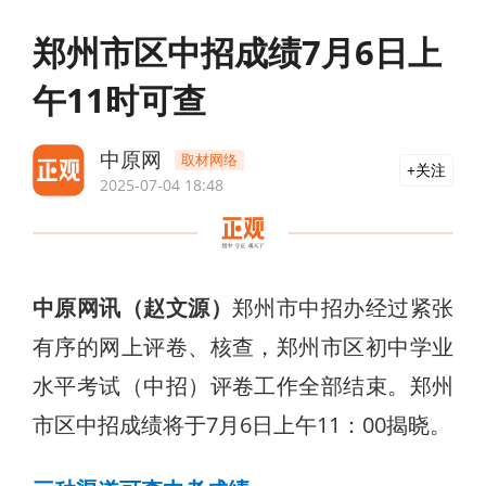
郑州市区中招成绩7月6日上
午11时可查
中原网
取材网络
关注
2025-07-04 18:48
中原网讯（赵文源）
郑州市中招办经过紧张
有序的网上评卷、核查，郑州市区初中学业
水平考试（中招）评卷工作全部结束。郑州
市区中招成绩将于7月6日上午11：00揭晓。