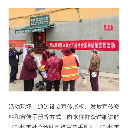
活动现场，通过设立宣传展板、发放宣传资
料和宣传手册等方式，向来往群众详细讲解
《郑州市社会救助政策宣传手册》 《郑州市