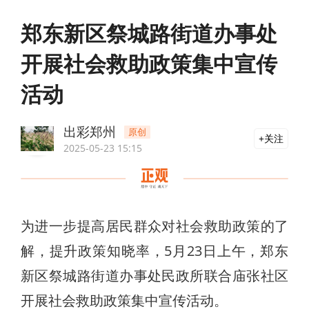
郑东新区祭城路街道办事处
开展社会救助政策集中宣传
活动
出彩郑州
原创
关注
2025-05-23 15:15
为进一步提高居民群众对社会救助政策的了
解，提升政策知晓率，5月23日上午，郑东
新区祭城路街道办事处民政所联合庙张社区
开展社会救助政策集中宣传活动。