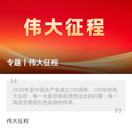
专题丨伟大征程
2026年是中国共产党成立105周年。105年的伟
大征程，每一次跋涉都是理想信念的闪耀；每一
场攻坚都是红色血脉的传承。
伟大征程