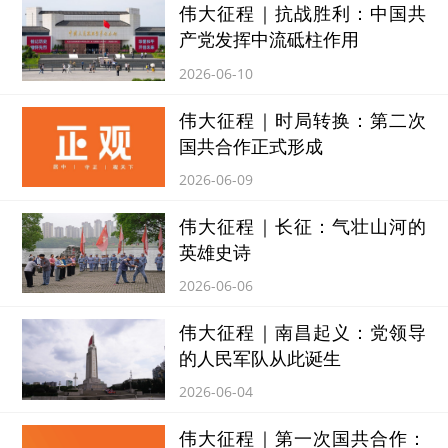
伟大征程｜抗战胜利：中国共
产党发挥中流砥柱作用
2026-06-10
伟大征程｜时局转换：第二次
国共合作正式形成
2026-06-09
伟大征程｜长征：气壮山河的
英雄史诗
2026-06-06
伟大征程｜南昌起义：党领导
的人民军队从此诞生
2026-06-04
伟大征程｜第一次国共合作：