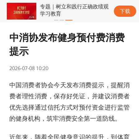
专题｜树立和践行正确政绩观
下载
学习教育
中消协发布健身预付费消费
提示
2026-07-08 10:20
中国消费者协会今天发布消费提示，提醒消
费者理性消费，保存好凭证，并建议消费者
优先选择通过信托方式对预付资金进行监管
的健身机构，筑牢消费安全第一道防线。
近年来，随着全民健身意识的提升，到体育