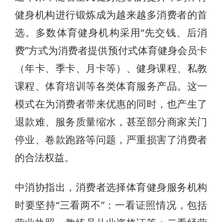
健身机构进行锻炼成为越来越多消费者的首
选。多数体育健身机构采用“先交钱、后消
费”方式为消费者提供预付式体育健身会员卡
（年卡、季卡、月卡等）、健身课程、私教
课程、体育培训等各类体育服务产品。这一
模式在为消费者带来优惠的同时，也产生了
退款难、服务质量缩水，甚至部分商家关门
停业、卷款跑路等问题，严重损害了消费者
的合法权益。
中消协指出，消费者选择体育健身服务机构
时要坚持“三看两不”：一看证照情况，包括