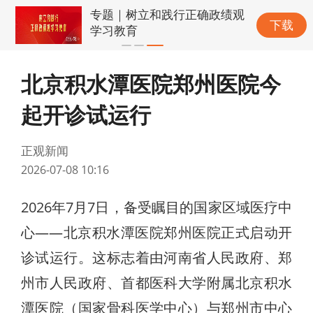
专题｜树立和践行正确政绩观
下载
学习教育
北京积水潭医院郑州医院今
起开诊试运行
正观新闻
2026-07-08 10:16
2026年7月7日，备受瞩目的国家区域医疗中
心——北京积水潭医院郑州医院正式启动开
诊试运行。这标志着由河南省人民政府、郑
州市人民政府、首都医科大学附属北京积水
潭医院（国家骨科医学中心）与郑州市中心