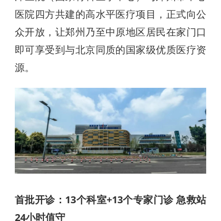
医院四方共建的高水平医疗项目，正式向公
众开放，让郑州乃至中原地区居民在家门口
即可享受到与北京同质的国家级优质医疗资
源。
首批开诊：13个科室+13个专家门诊 急救站
24小时值守