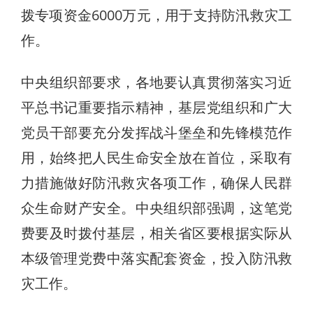
拨专项资金6000万元，用于支持防汛救灾工
作。
中央组织部要求，各地要认真贯彻落实习近
平总书记重要指示精神，基层党组织和广大
党员干部要充分发挥战斗堡垒和先锋模范作
用，始终把人民生命安全放在首位，采取有
力措施做好防汛救灾各项工作，确保人民群
众生命财产安全。中央组织部强调，这笔党
费要及时拨付基层，相关省区要根据实际从
本级管理党费中落实配套资金，投入防汛救
灾工作。