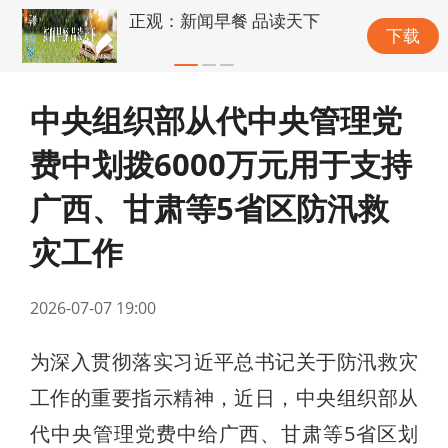
正观：新闻早餐 品读天下
下载
中央组织部从代中央管理党
费中划拨6000万元用于支持
广西、甘肃等5省区防汛救
灾工作
2026-07-07 19:00
为深入贯彻落实习近平总书记关于防汛救灾
工作的重要指示精神，近日，中央组织部从
代中央管理党费中给广西、甘肃等5省区划