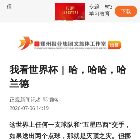
专题｜树立和践行正确政绩观
下载
学习教育
我看世界杯 | 哈，哈哈，哈
兰德
正观新闻记者 郭韬略
2026-07-06 14:19
这世界上任何一支球队和“五星巴西”交手，
如果送出两个点球，那就是灭顶之灾。但挪