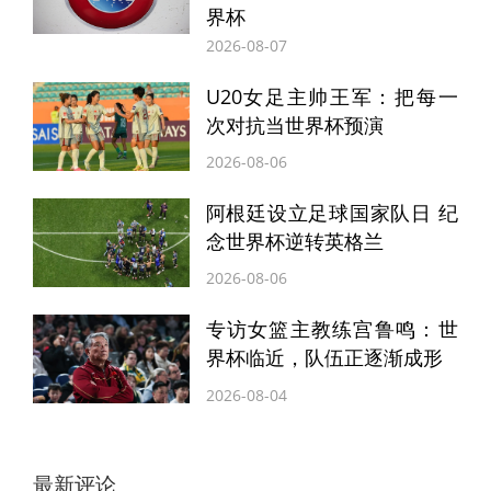
界杯
慢。从第一场对摩洛哥时就显露出的老态，
2026-08-07
愈发明显。更重要的是，他们忽略了哈兰
U20女足主帅王军：把每一
德。整整80分钟基本没有任何表现的射手，
次对抗当世界杯预演
到了最后时刻突然发威。他出现在了最该出
2026-08-06
现的地方，选择了最合适的方法，找到了最
阿根廷设立足球国家队日 纪
准确的线路。头顶脚踢，搞定。
念世界杯逆转英格兰
2026-08-06
进球如麻的哈兰德似乎对此已经习以为常，
专访女篮主教练宫鲁鸣：世
虽然这是世界杯赛场。进球后完全没有像其
界杯临近，队伍正逐渐成形
他人那般狂喜，而且还能驮着队友“巡游”。
2026-08-04
所谓天才就是如此，总是能以举重若轻的方
式完成常人无法完成的任务。
最新评论