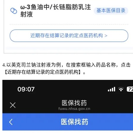
4.以英克司兰钠注射液为例，在搜索框输入药品名称，点击
【近期存在结算记录的定点医药机构】。