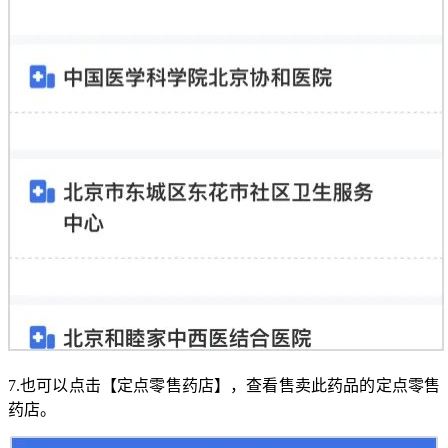
7.也可以点击【定点零售药店】，查看售卖此药品的定点零售
药店。