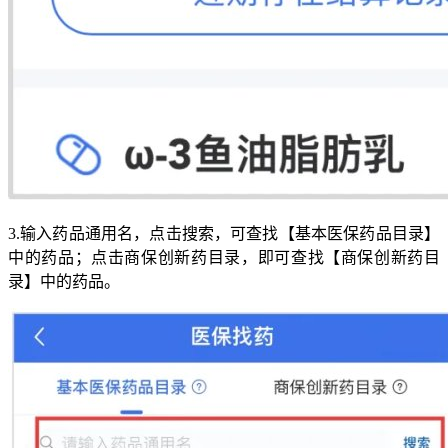
3.输入药品通用名，点击搜索，可查找【基本医保药品目录】
中的药品；点击商保创新药目录，即可查找【商保创新药目
录】中的药品。