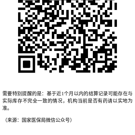
需要特别提醒的是：基于近1个月以内的结算记录可能存在与
实际库存不完全一致的情况，机构当前是否有药请以实地为
准。
（来源：国家医保局微信公众号）