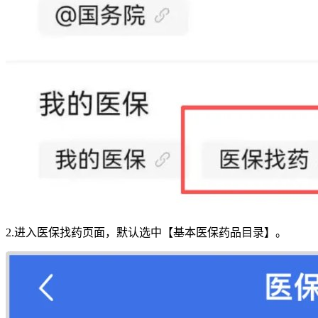
2.进入医保找药页面，默认选中【基本医保药品目录】。