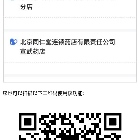
您也可以扫描以下二维码使用该功能：