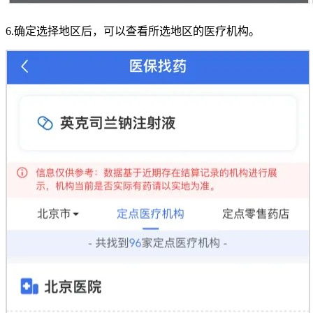
6.确定选择地区后，可以查看所选地区的医疗机构。