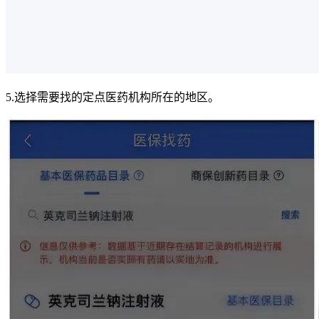
5.选择需要找的定点医药机构所在的地区。