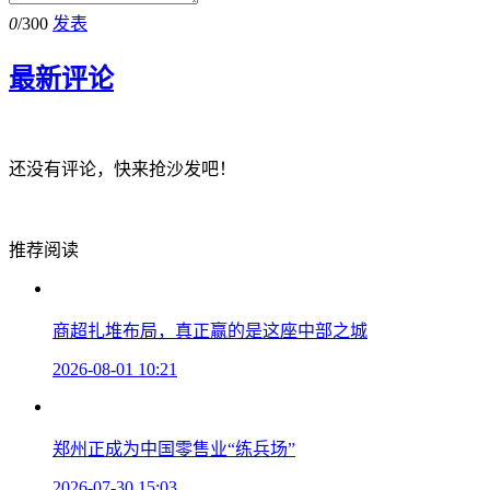
0
/300
发表
最新评论
还没有评论，快来抢沙发吧！
推荐阅读
商超扎堆布局，真正赢的是这座中部之城
2026-08-01 10:21
郑州正成为中国零售业“练兵场”
2026-07-30 15:03