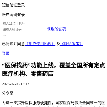
短信验证登录
账户密码登录
获取验证码
已阅读并同意
《用户使用协议》
及
《隐私政策》
登录
“医保找药”功能上线，覆盖全国所有定点
医疗机构、零售药店
2026-07-03 15:17
分享至
为进一步提升医保服务便捷性，国家医保局依托全国统一的医