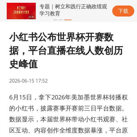
专题｜树立和践行正确政绩观
下载
学习教育
小红书公布世界杯开赛数
据，平台直播在线人数创历
史峰值
2026-06-15 17:52
6月15日，拿下2026年美加墨世界杯转播权
的小红书，披露赛事开赛前三日平台数据。
数据显示，本届世界杯带动小红书观赛、社
区互动、内容创作全维度数据暴涨，平台原