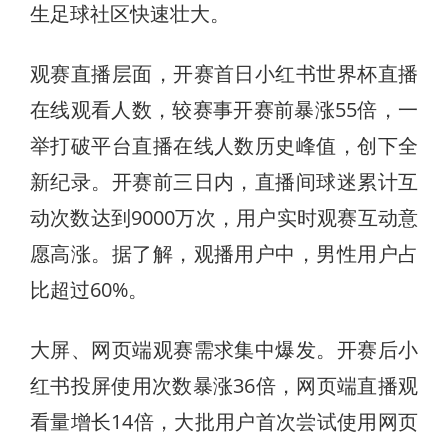
生足球社区快速壮大。
观赛直播层面，开赛首日小红书世界杯直播
在线观看人数，较赛事开赛前暴涨55倍，一
举打破平台直播在线人数历史峰值，创下全
新纪录。开赛前三日内，直播间球迷累计互
动次数达到9000万次，用户实时观赛互动意
愿高涨。据了解，观播用户中，男性用户占
比超过60%。
大屏、网页端观赛需求集中爆发。开赛后小
红书投屏使用次数暴涨36倍，网页端直播观
看量增长14倍，大批用户首次尝试使用网页