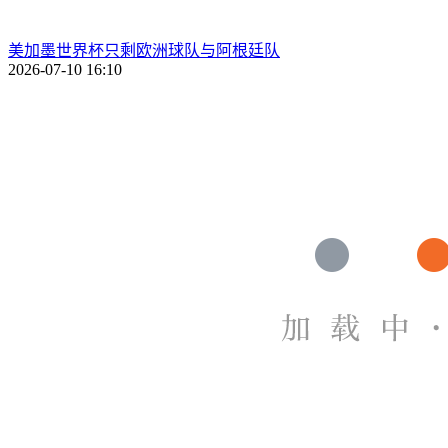
美加墨世界杯只剩欧洲球队与阿根廷队
2026-07-10 16:10