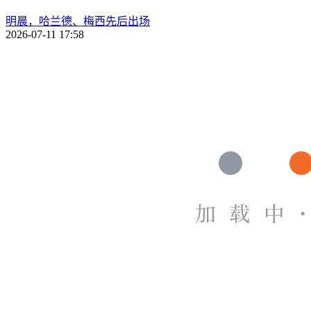
明晨，哈兰德、梅西先后出场
2026-07-11 17:58