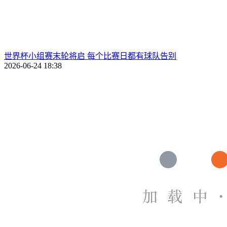
世界杯小组赛末轮将启 每个比赛日都有球队告别
2026-06-24 18:38