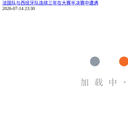
法国队与西班牙队连续三年在大赛半决赛中遭遇
2026-07-14 23:30