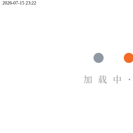
2026-07-15 23:22