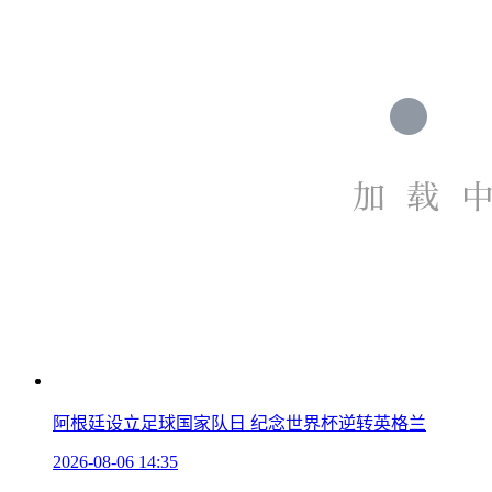
阿根廷设立足球国家队日 纪念世界杯逆转英格兰
2026-08-06 14:35