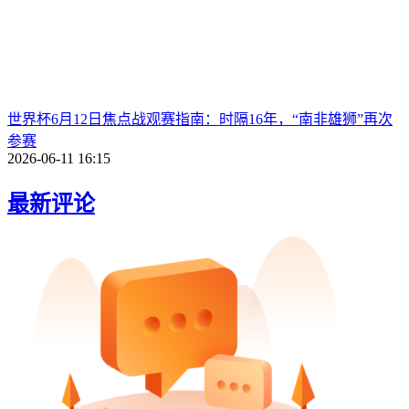
世界杯6月12日焦点战观赛指南：时隔16年，“南非雄狮”再次
参赛
2026-06-11 16:15
最新评论