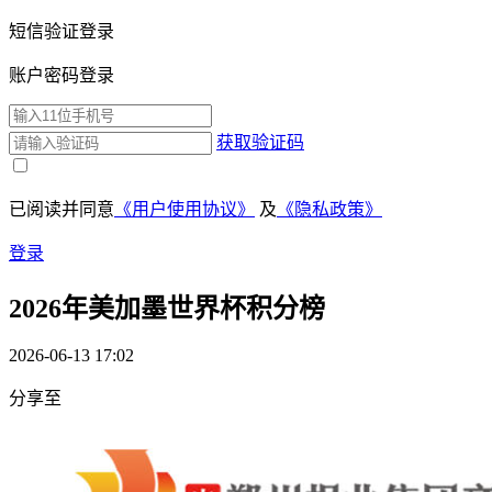
短信验证登录
账户密码登录
获取验证码
已阅读并同意
《用户使用协议》
及
《隐私政策》
登录
2026年美加墨世界杯积分榜
2026-06-13 17:02
分享至