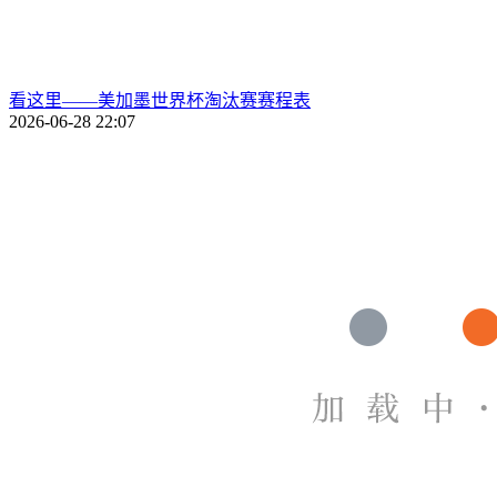
看这里——美加墨世界杯淘汰赛赛程表
2026-06-28 22:07