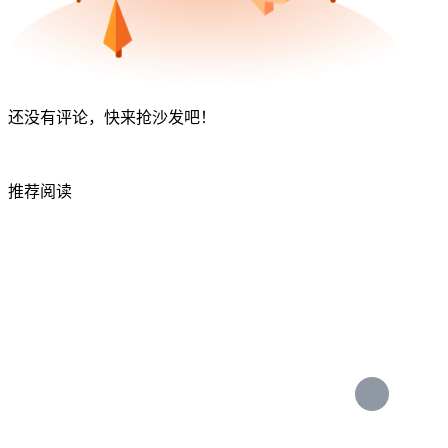
还没有评论，快来抢沙发吧！
推荐阅读