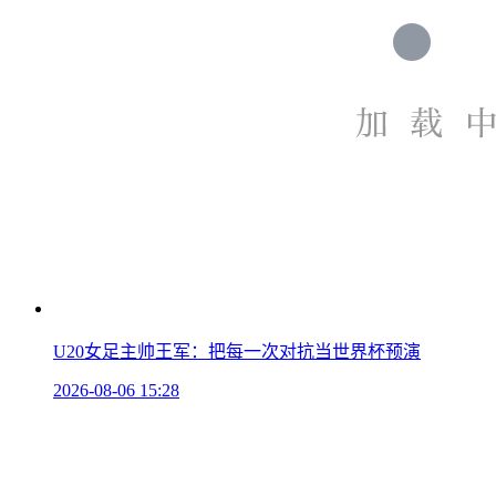
U20女足主帅王军：把每一次对抗当世界杯预演
2026-08-06 15:28