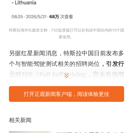
特斯拉海外社媒发文称，FSD监督版已可以在包括中国在内的10个国
家使用。
另据红星新闻消息，特斯拉中国日前发布多
个与智能驾驶测试相关的招聘岗位
，引发行
业对FSD（Full Self-Driving，完全自动驾
驶）
即将真正落地中国市场的相关猜测。
打开正观新闻客户端，阅读体验更佳
相关新闻