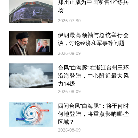
郑州正成为中国零售业“练兵
场”
2026-07-30
伊朗最高领袖与总统举行会
谈，讨论经济和军事等问题
图片来源：特斯拉官网
2026-08-09
根据招聘信息，此次开放的岗位包括智驾测
台风“白海豚”在浙江台州玉环
沿海登陆，中心附近最大风
试（实车测试）技师、智驾测试工程师、智
力14级
驾场地测试专员等，
办公地点覆盖北京、上
2026-08-09
海、广州、深圳、苏州、武汉等9个城市。
四问台风“白海豚”：将于何时
何地登陆，将重点影响哪些
据记者搜索发现，目前智驾测试（实车测
区域？
试）技师与智驾测试工程师两个岗位均可在
2026-08-09