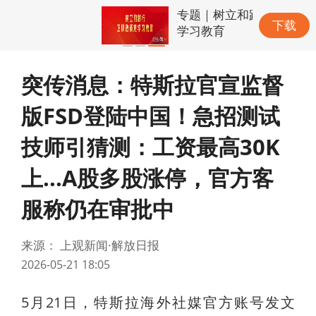
专题｜树立和践行正确政绩观
下载
学习教育
突传消息：特斯拉官宣监督
版FSD登陆中国！急招测试
技师引猜测：工资最高30K
上...A股多股涨停，官方客
服称仍在审批中
来源： 上观新闻·解放日报
2026-05-21 18:05
5月21日，特斯拉海外社媒官方账号发文