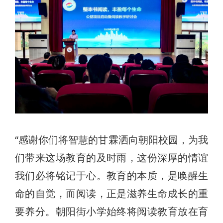
“感谢你们将智慧的甘霖洒向朝阳校园，为我
们带来这场教育的及时雨，这份深厚的情谊
我们必将铭记于心。教育的本质，是唤醒生
命的自觉，而阅读，正是滋养生命成长的重
要养分。朝阳街小学始终将阅读教育放在育