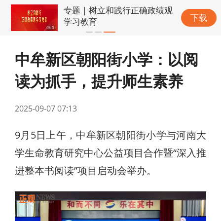
专题｜树立和践行正确政绩观
下载
学习教育
中牟新区朝阳街小学：以阅
读为抓手，提升师生素养
2025-09-07 07:13
9月5日上午，中牟新区朝阳街小学与河南大
学生命教育研究中心公益项目合作暨“深入推
进整本书阅读”项目启动会举办。