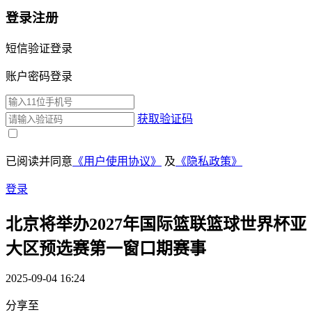
登录注册
短信验证登录
账户密码登录
获取验证码
已阅读并同意
《用户使用协议》
及
《隐私政策》
登录
北京将举办2027年国际篮联篮球世界杯亚
大区预选赛第一窗口期赛事
2025-09-04 16:24
分享至