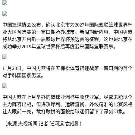
中国篮球协会公布，确认北京市为2027年国际篮联篮球世界杯
亚大区预选赛第一窗口期承办城市。新周期新阵容，中国男篮
将从北京开启新一届篮球世界杯预选赛的征程，这也是北京在
成功举办2019年篮球世界杯后再度迎来国际篮联赛事。
11月28日，中国男篮将在五棵松体育馆迎战第一窗口期的首个
对手韩国国家男篮。
中国男篮在上月举办的篮球亚洲杯中收获亚军。尽管未能以全
主力阵容出战，但进攻犀利、运转流畅、外线精准的比赛风格
让人眼前一亮，敢打敢拼的面貌给球迷们留下了深刻印象。
（来源 央视新闻 记者 张河运 袁成刚）