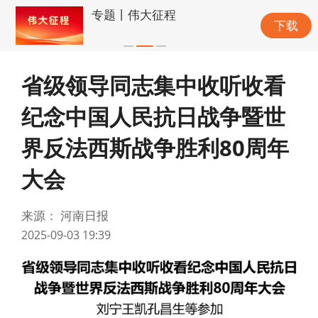
专题丨伟大征程
下载
省级领导同志集中收听收看
纪念中国人民抗日战争暨世
界反法西斯战争胜利80周年
大会
来源： 河南日报
2025-09-03 19:39