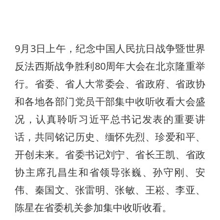
9月3日上午，纪念中国人民抗日战争暨世界
反法西斯战争胜利80周年大会在北京隆重举
行。省委、省人大常委会、省政府、省政协
和各地各部门党员干部集中收听收看大会盛
况，认真聆听习近平总书记发表的重要讲
话，共同铭记历史、缅怀先烈、珍爱和平、
开创未来。省委书记刘宁、省长王凯、省政
协主席孔昌生和省领导张巍、孙守刚、安
伟、秦国文、张雷明、张敏、王崧、李亚、
陈星在省委机关参加集中收听收看。