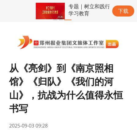
专题｜树立和践行正确政绩观
下载
学习教育
从《亮剑》到《南京照相
馆》《归队》《我们的河
山》，抗战为什么值得永恒
书写
2025-09-03 09:28