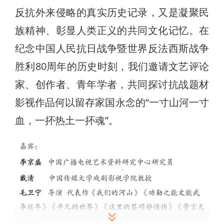
反抗外来侵略的真实历史记录，又是凝聚民
族精神、彰显人类正义的共同文化记忆。在
纪念中国人民抗日战争暨世界反法西斯战争
胜利80周年的历史时刻，我们邀请文艺评论
家、创作者、青年学者，共同探讨抗战题材
影视作品何以留存家国永念的“一寸山河一寸
血，一抔热土一抔魂”。