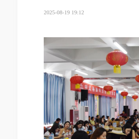
2025-08-19 19:12