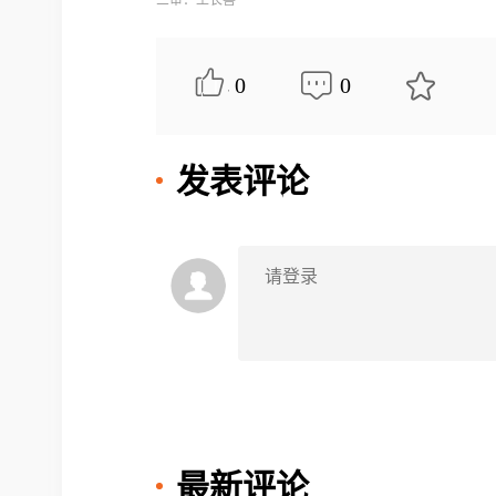
0
0
发表评论
最新评论