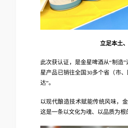
立足本土
此次获认证，是金星啤酒从“制造”
星产品已销往全国30多个省（市
达”。
以现代酿造技术赋能传统风味，金
这是一条以文化为魂、以品质为根