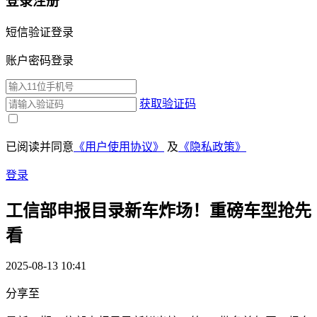
登录注册
短信验证登录
账户密码登录
获取验证码
已阅读并同意
《用户使用协议》
及
《隐私政策》
登录
工信部申报目录新车炸场！重磅车型抢先
看
2025-08-13 10:41
分享至