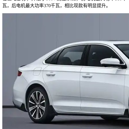
瓦，后电机最大功率370千瓦，相比现款有明显提升。