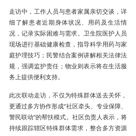
走访中，工作人员与患者家属亲切交谈，详
细了解患者近期身体状况、用药及生活情
况，记录实际困难与需求。卫生院医护人员
现场进行基础健康检查，指导科学用药与家
庭护理技巧；民警结合案例讲解相关法律法
规，强调监护责任；物业则表示将在生活服
务上提供便利支持。
此次联动走访，不仅为特殊群体送去关怀，
更通过多方协作形成“社区牵头、专业保障、
警民联动”的帮扶模式。社区负责人表示，将
持续跟踪辖区特殊群体需求，整合多方资源