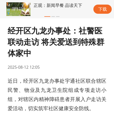
正观：新闻早餐 品读天下
下载
经开区九龙办事处：社警医
联动走访 将关爱送到特殊群
体家中
2025-08-12 12:05
近日，经开区九龙办事处宇通社区联合辖区
民警、物业及九龙卫生院组成专项走访小
组，对辖区内精神障碍患者开展入户走访关
爱活动，切实筑牢社区健康安全防线。