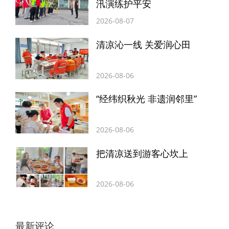
汛演练护平安
2026-08-07
清凉沁一线 关爱润心田
2026-08-06
“经纬织秋光 非遗润邻里”
2026-08-06
把清凉送到游客心坎上
2026-08-06
最新评论