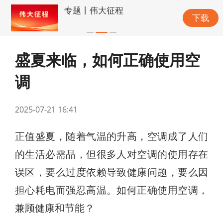
专题丨伟大征程
下载
盛夏来临，如何正确使用空
调
2025-07-21 16:41
正值盛夏，随着气温的升高，空调成了人们
的生活必需品，但很多人对空调的使用存在
误区，要么过度依赖导致健康问题，要么因
担心耗电而强忍高温。如何正确使用空调，
兼顾健康和节能？