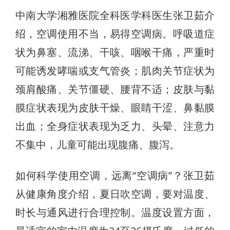
中南大学湘雅医院全科医学科医生张卫茹介
绍，空调使用不当，易得空调病。呼吸道症
状为鼻塞、流涕、干咳、咽喉干痛，严重时
可能诱发哮喘或支气管炎；肌肉关节症状为
颈肩酸痛、关节僵硬、腰背不适；皮肤与黏
膜症状表现为皮肤干燥、眼睛干涩、鼻黏膜
出血；全身症状表现为乏力、头晕、注意力
不集中，儿童可能出现腹痛、腹泻。
如何科学使用空调，远离“空调病”？张卫茹
从健康角度介绍，夏日吹空调，要对温度、
时长与通风进行合理控制。温度设置方面，