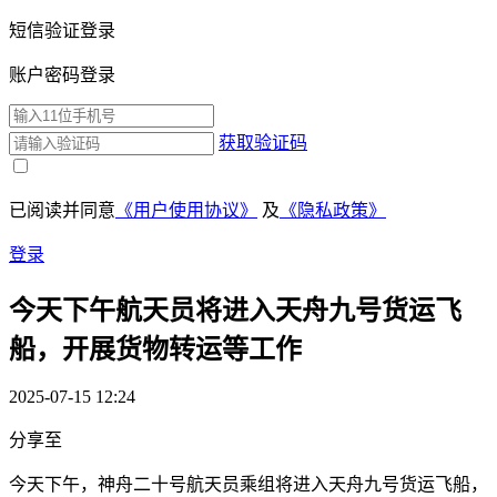
短信验证登录
账户密码登录
获取验证码
已阅读并同意
《用户使用协议》
及
《隐私政策》
登录
今天下午航天员将进入天舟九号货运飞
船，开展货物转运等工作
2025-07-15 12:24
分享至
今天下午，神舟二十号航天员乘组将进入天舟九号货运飞船，