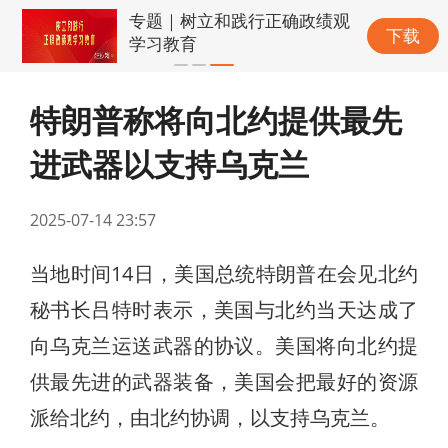
专题｜树立和践行正确政绩观
下载
学习教育
特朗普称将向北约提供最先
进武器以支持乌克兰
2025-07-14 23:57
当地时间14日，美国总统特朗普在会见北约
秘书长吕特时表示，美国与北约当天达成了
向乌克兰运送武器的协议。美国将向北约提
供最先进的武器装备，美国会把最好的资源
派给北约，由北约协调，以支持乌克兰。