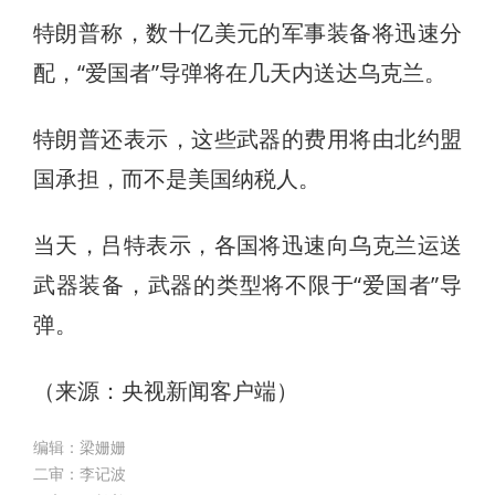
特朗普称，数十亿美元的军事装备将迅速分
配，“爱国者”导弹将在几天内送达乌克兰。
特朗普还表示，这些武器的费用将由北约盟
国承担，而不是美国纳税人。
当天，吕特表示，各国将迅速向乌克兰运送
武器装备，武器的类型将不限于“爱国者”导
弹。
（来源：央视新闻客户端）
编辑：梁姗姗
二审：李记波