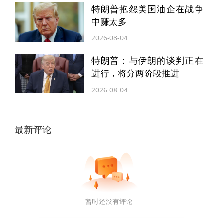
特朗普抱怨美国油企在战争
中赚太多
2026-08-04
特朗普：与伊朗的谈判正在
进行，将分两阶段推进
2026-08-04
最新评论
暂时还没有评论