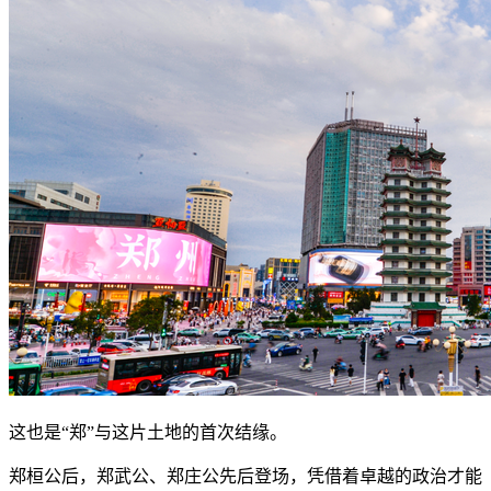
这也是“郑”与这片土地的首次结缘。
郑桓公后，郑武公、郑庄公先后登场，凭借着卓越的政治才能