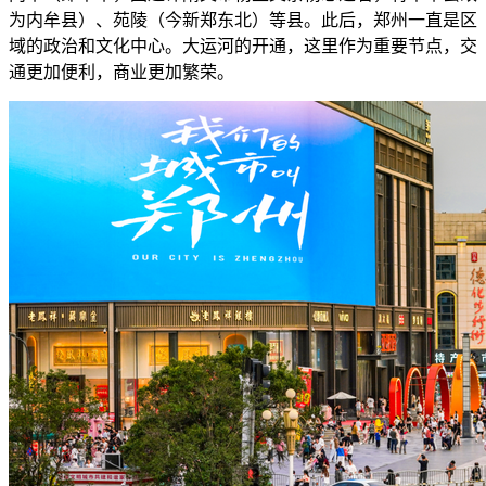
为内牟县）、苑陵（今新郑东北）等县。此后，郑州一直是区
域的政治和文化中心。大运河的开通，这里作为重要节点，交
通更加便利，商业更加繁荣。