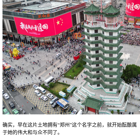
确实，早在这片土地拥有“郑州”这个名字之前，就开始酝酿属
于她的伟大和与众不同了。