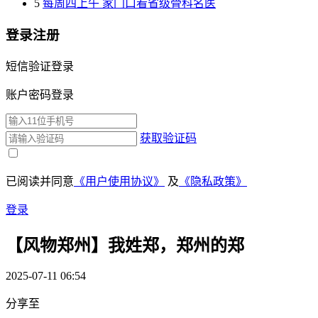
5
每周四上午 家门口看省级骨科名医
登录注册
短信验证登录
账户密码登录
获取验证码
已阅读并同意
《用户使用协议》
及
《隐私政策》
登录
【风物郑州】我姓郑，郑州的郑
2025-07-11 06:54
分享至