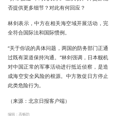
否提供更多细节？对此有何回应？
​林剑表示，中方在相关海空域开展活动，完
全符合国际法和国际惯例。
“关于你说的具体问题，两国的防务部门正通
过既有渠道保持沟通。”林剑强调，日本舰机
对中国正常的军事活动进行抵近侦察，是造
成海空安全风险的根源。中方敦促日方停止
此类危险行为。
（来源：北京日报客户端）
编辑：高畅韵