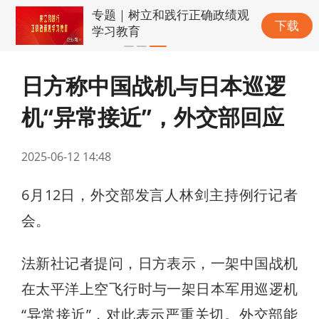
专题｜树立和践行正确政绩观
下载
学习教育
日方称中国战机与日本巡逻
机“异常接近”，外交部回应
2025-06-12 14:48
6月12日，外交部发言人林剑主持例行记者
会。
法新社记者提问，日方表示，一架中国战机
在太平洋上空飞行时与一架日本军用巡逻机
“异常接近”，对此表示严重关切。外交部能