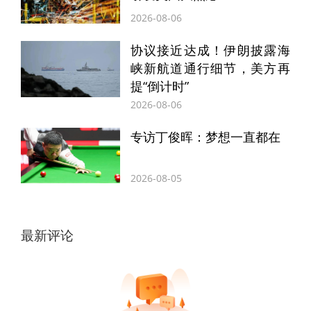
2026-08-06
协议接近达成！伊朗披露海
峡新航道通行细节，美方再
提“倒计时”
2026-08-06
专访丁俊晖：梦想一直都在
2026-08-05
最新评论