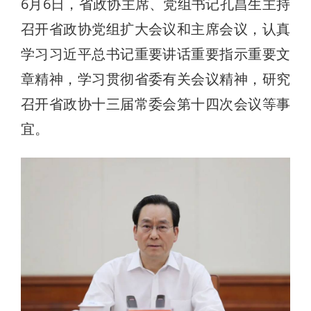
6月6日，省政协主席、党组书记孔昌生主持
召开省政协党组扩大会议和主席会议，认真
学习习近平总书记重要讲话重要指示重要文
章精神，学习贯彻省委有关会议精神，研究
召开省政协十三届常委会第十四次会议等事
宜。