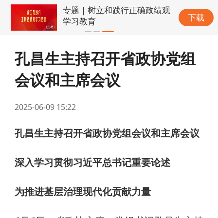
专题｜树立和践行正确政绩观
下载
学习教育
孔昌生主持召开省政协党组
会议和主席会议
2025-06-09 15:22
孔昌生主持召开省政协党组会议和主席会议
深入学习贯彻习近平总书记重要论述
为推进基层治理现代化贡献力量