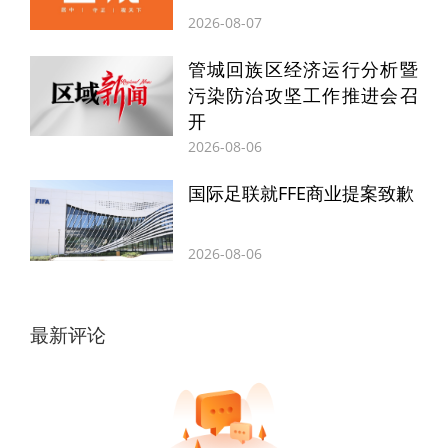
2026-08-07
管城回族区经济运行分析暨
污染防治攻坚工作推进会召
开
2026-08-06
国际足联就FFE商业提案致歉
2026-08-06
会议研究了筹备召开省政协十三届常委会第
最新评论
十四次会议有关事宜，审议通过了会议议程
（草案）、日程。
会议决定，6月9日至10日
召开省政协十三届常委会第十四次会议，围