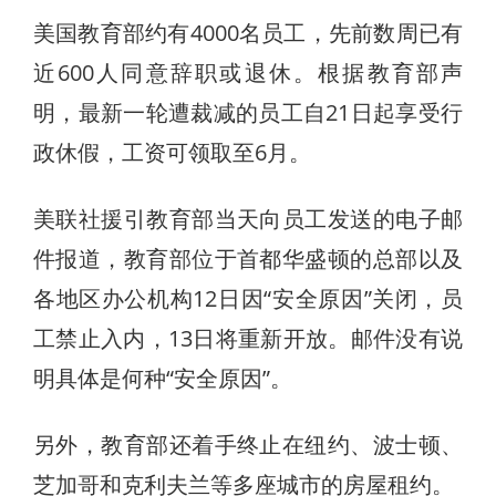
美国教育部约有4000名员工，先前数周已有
近600人同意辞职或退休。根据教育部声
明，最新一轮遭裁减的员工自21日起享受行
政休假，工资可领取至6月。
美联社援引教育部当天向员工发送的电子邮
件报道，教育部位于首都华盛顿的总部以及
各地区办公机构12日因“安全原因”关闭，员
工禁止入内，13日将重新开放。邮件没有说
明具体是何种“安全原因”。
另外，教育部还着手终止在纽约、波士顿、
芝加哥和克利夫兰等多座城市的房屋租约。