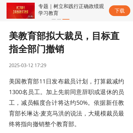
专题｜树立和践行正确政绩观
下载
学习教育
美教育部拟大裁员，目标直
指全部门撤销
2025-03-12 17:29
美国教育部11日发布裁员计划，打算裁减约
1300名员工。加上先前同意辞职或退休的员
工，减员幅度合计将达约50%。依据新任教
育部长琳达·麦克马洪的说法，大规模裁员最
终将指向撤销整个教育部。