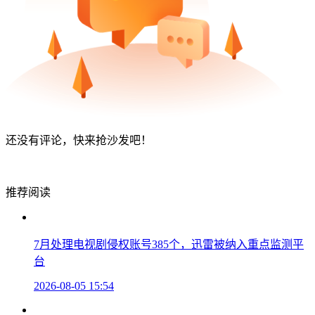
还没有评论，快来抢沙发吧！
推荐阅读
7月处理电视剧侵权账号385个，迅雷被纳入重点监测平
台
2026-08-05 15:54