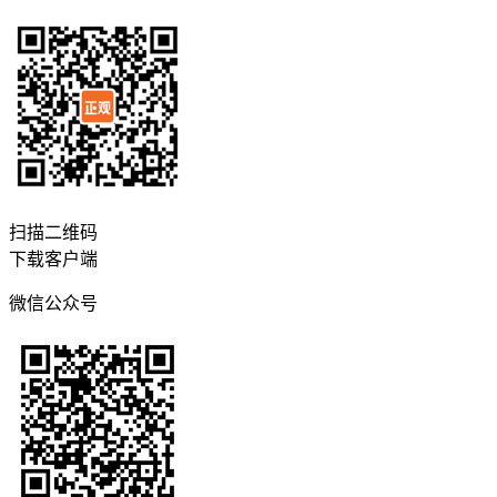
扫描二维码
下载客户端
微信公众号