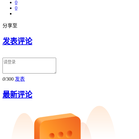
0
0
分享至
发表评论
0
/300
发表
最新评论