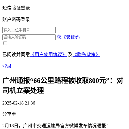
短信验证登录
账户密码登录
获取验证码
已阅读并同意
《用户使用协议》
及
《隐私政策》
登录
广州通报“66公里路程被收取800元”：对
司机立案处理
2025-02-18 21:36
分享至
2月18日，广州市交通运输局官方微博发布情况通报：