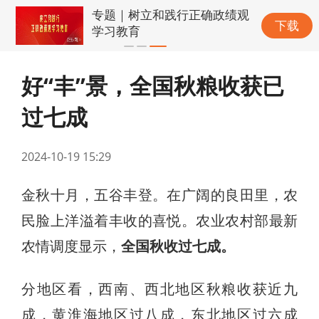
专题｜树立和践行正确政绩观
下载
学习教育
好“丰”景，全国秋粮收获已
过七成
2024-10-19 15:29
金秋十月，五谷丰登。在广阔的良田里，农
民脸上洋溢着丰收的喜悦。农业农村部最新
农情调度显示，
全国秋收过七成。
分地区看，西南、西北地区秋粮收获近九
成，黄淮海地区过八成，东北地区过六成