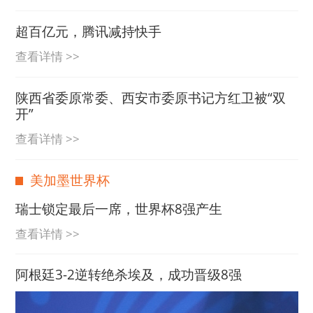
超百亿元，腾讯减持快手
查看详情 >>
陕西省委原常委、西安市委原书记方红卫被“双
开”
查看详情 >>
美加墨世界杯
瑞士锁定最后一席，世界杯8强产生
查看详情 >>
阿根廷3-2逆转绝杀埃及，成功晋级8强