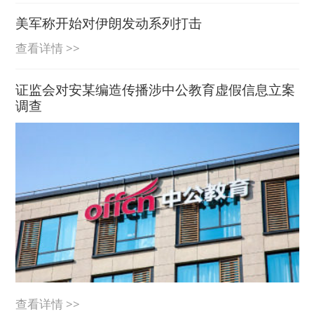
美军称开始对伊朗发动系列打击
查看详情 >>
证监会对安某编造传播涉中公教育虚假信息立案
调查
查看详情 >>