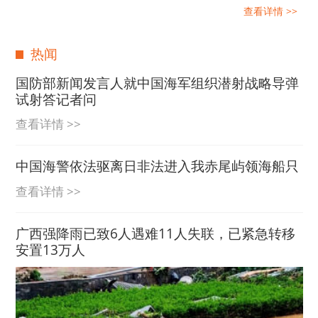
查看详情 >>
热闻
国防部新闻发言人就中国海军组织潜射战略导弹
试射答记者问
查看详情 >>
中国海警依法驱离日非法进入我赤尾屿领海船只
查看详情 >>
广西强降雨已致6人遇难11人失联，已紧急转移
安置13万人