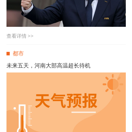
查看详情 >>
都市
未来五天，河南大部高温超长待机